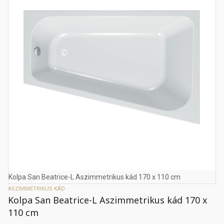
Kolpa San Beatrice-L Aszimmetrikus kád 170 x 110 cm
ASZIMMETRIKUS KÁD
Kolpa San Beatrice-L Aszimmetrikus kád 170 x
110 cm