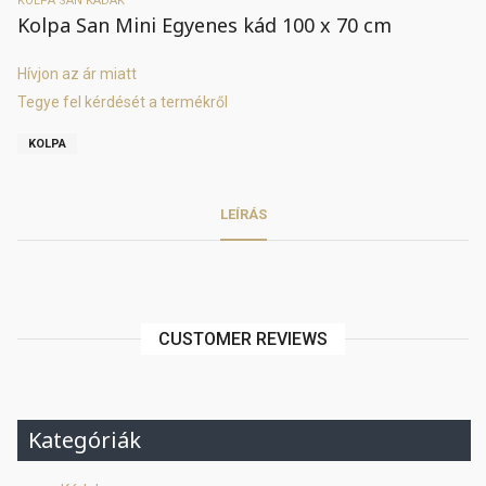
KOLPA SAN KÁDAK
Kolpa San Mini Egyenes kád 100 x 70 cm
Hívjon az ár miatt
Tegye fel kérdését a termékről
KOLPA
LEÍRÁS
CUSTOMER REVIEWS
Kategóriák