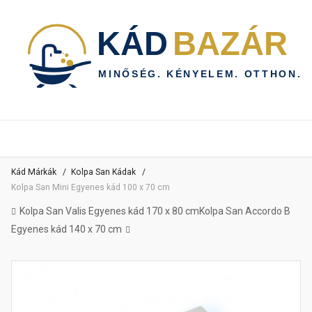
Kád Márkák
Kolpa San Kádak
Kolpa San Mini Egyenes kád 100 x 70 cm
Kolpa San Valis Egyenes kád 170 x 80 cm
Kolpa San Accordo B
Egyenes kád 140 x 70 cm