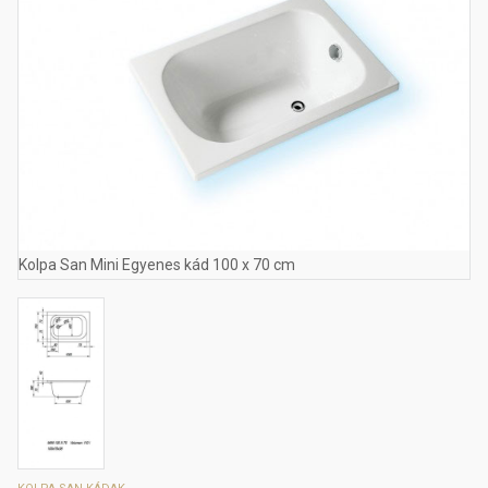
Kolpa San Mini Egyenes kád 100 x 70 cm