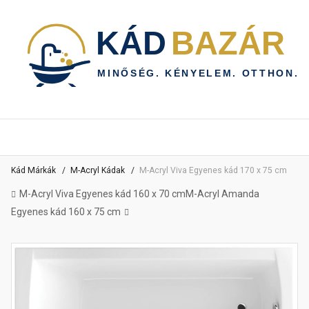
Kád Márkák
M-Acryl Kádak
M-Acryl Viva Egyenes kád 170 x 75 cm
M-Acryl Viva Egyenes kád 160 x 70 cm
M-Acryl Amanda
Egyenes kád 160 x 75 cm