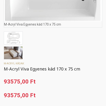
M-Acryl Viva Egyenes kád 170 x 75 cm
M-ACRYL KÁDAK
M-Acryl Viva Egyenes kád 170 x 75 cm
93575,00 Ft
93575,00 Ft