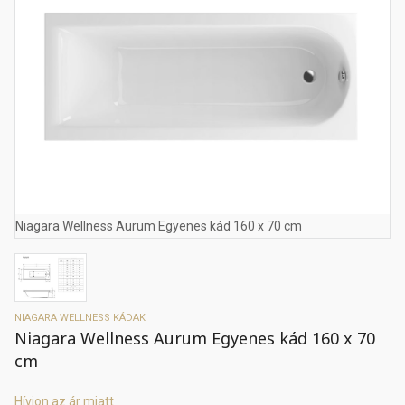
Niagara Wellness Aurum Egyenes kád 160 x 70 cm
NIAGARA WELLNESS KÁDAK
Niagara Wellness Aurum Egyenes kád 160 x 70
cm
Hívjon az ár miatt