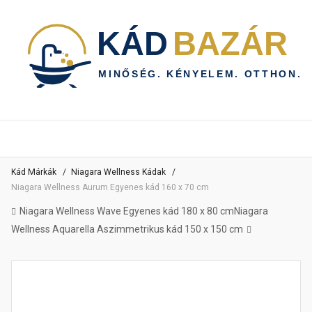
Kád Márkák
Niagara Wellness Kádak
Niagara Wellness Aurum Egyenes kád 160 x 70 cm
Niagara Wellness Wave Egyenes kád 180 x 80 cm
Niagara
Wellness Aquarella Aszimmetrikus kád 150 x 150 cm