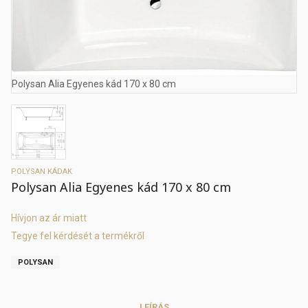
Polysan Alia Egyenes kád 170 x 80 cm
POLYSAN KÁDAK
Polysan Alia Egyenes kád 170 x 80 cm
Hívjon az ár miatt
Tegye fel kérdését a termékről
POLYSAN
LEÍRÁS