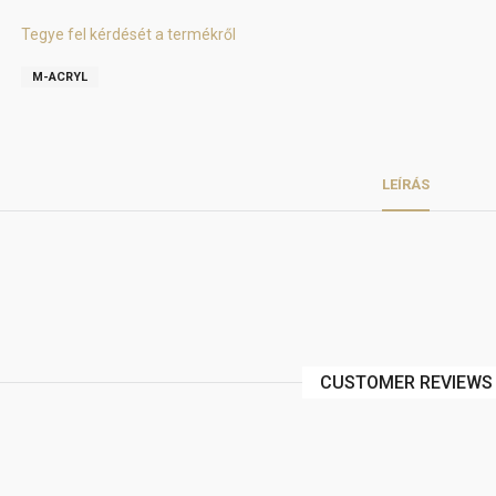
Tegye fel kérdését a termékről
M-ACRYL
LEÍRÁS
CUSTOMER REVIEWS