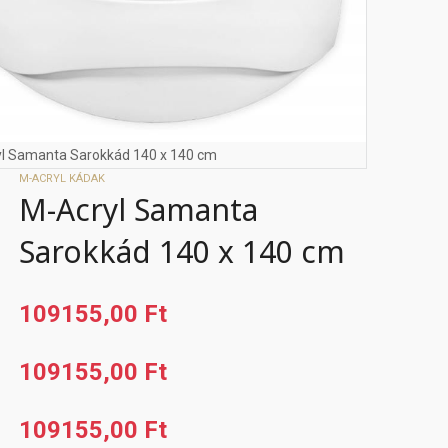
l Samanta Sarokkád 140 x 140 cm
M-ACRYL KÁDAK
M-Acryl Samanta
Sarokkád 140 x 140 cm
109155,00 Ft
109155,00 Ft
109155,00 Ft