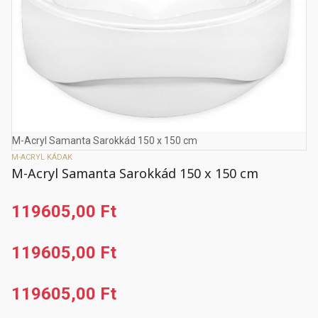
M-Acryl Samanta Sarokkád 150 x 150 cm
M-ACRYL KÁDAK
M-Acryl Samanta Sarokkád 150 x 150 cm
119605,00 Ft
119605,00 Ft
119605,00 Ft