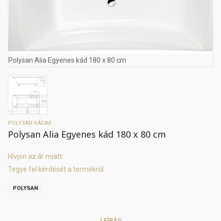
Polysan Alia Egyenes kád 180 x 80 cm
POLYSAN KÁDAK
Polysan Alia Egyenes kád 180 x 80 cm
Hívjon az ár miatt
Tegye fel kérdését a termékről
POLYSAN
LEÍRÁS